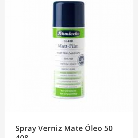
Spray Verniz Mate Óleo 50
408