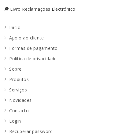
Livro Reclamações Electrónico
Início
Apoio ao cliente
Formas de pagamento
Política de privacidade
Sobre
Produtos
Serviços
Novidades
Contacto
Login
Recuperar password