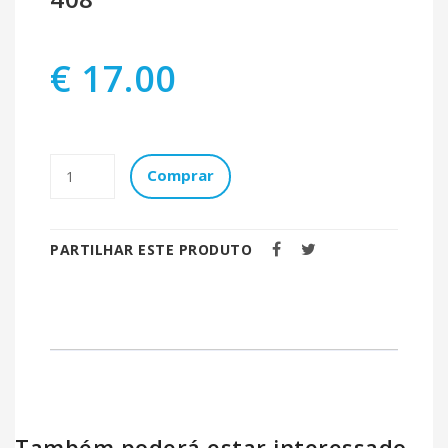
€ 17.00
Comprar
PARTILHAR ESTE PRODUTO
Também poderá estar interessado