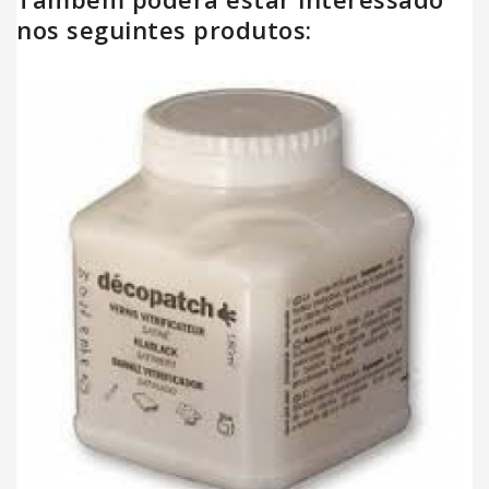
nos seguintes produtos: