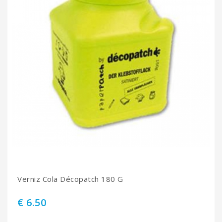
Verniz Cola Décopatch 180 G
€ 6.50