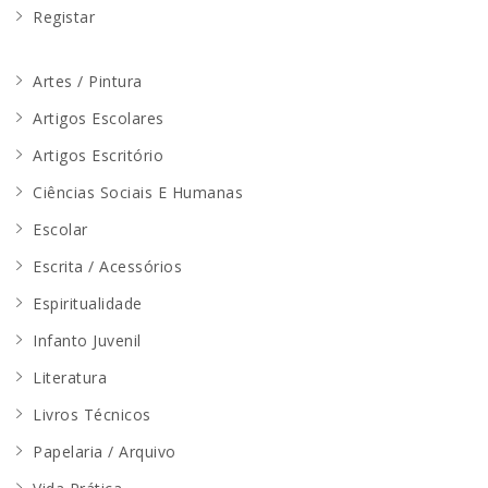
Registar
Artes / Pintura
Artigos Escolares
Artigos Escritório
Ciências Sociais E Humanas
Escolar
Escrita / Acessórios
Espiritualidade
Infanto Juvenil
Literatura
Livros Técnicos
Papelaria / Arquivo