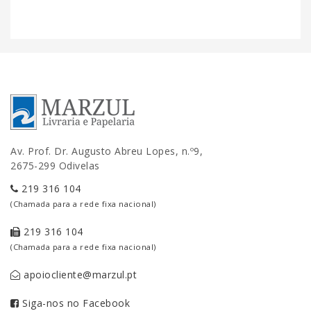
Av. Prof. Dr. Augusto Abreu Lopes, n.º9,
2675-299 Odivelas
219 316 104
(Chamada para a rede fixa nacional)
219 316 104
(Chamada para a rede fixa nacional)
apoiocliente@marzul.pt
Siga-nos no Facebook