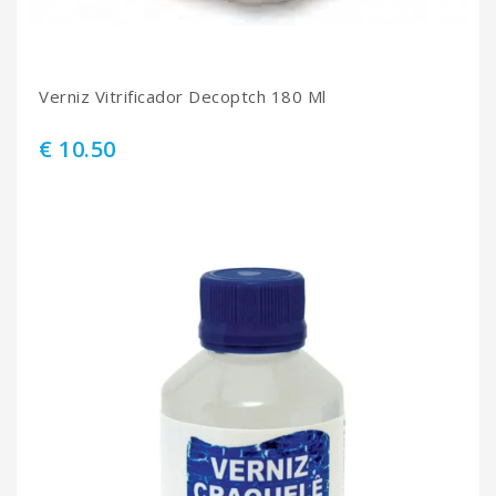
Verniz Vitrificador Decoptch 180 Ml
€ 10.50