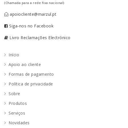
(Chamada para a rede fixa nacional)
apoiocliente@marzul.pt
Siga-nos no Facebook
Livro Reclamações Electrónico
Início
Apoio ao cliente
Formas de pagamento
Política de privacidade
Sobre
Produtos
Serviços
Novidades