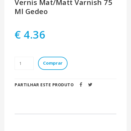
Vernis Mat/Matt Varnish 75
Ml Gedeo
€ 4.36
Comprar
PARTILHAR ESTE PRODUTO