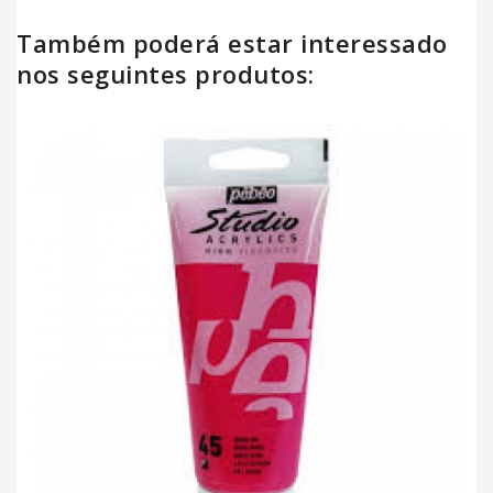
Também poderá estar interessado
nos seguintes produtos: