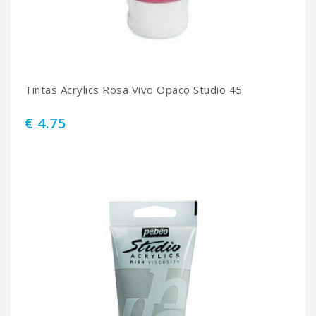
Tintas Acrylics Rosa Vivo Opaco Studio 45
€ 4.75