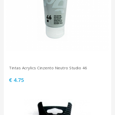
Tintas Acrylics Cinzento Neutro Studio 46
€ 4.75