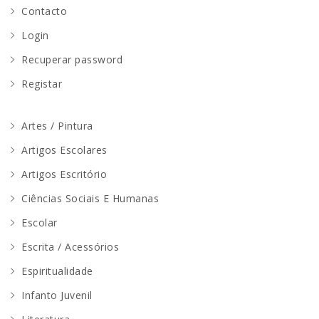
Contacto
Login
Recuperar password
Registar
Artes / Pintura
Artigos Escolares
Artigos Escritório
Ciências Sociais E Humanas
Escolar
Escrita / Acessórios
Espiritualidade
Infanto Juvenil