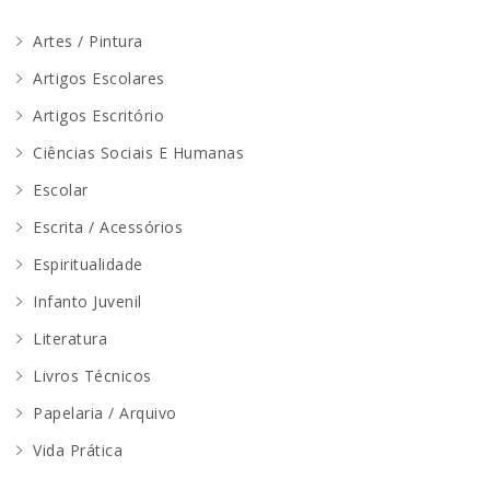
Artes / Pintura
Artigos Escolares
Artigos Escritório
Ciências Sociais E Humanas
Escolar
Escrita / Acessórios
Espiritualidade
Infanto Juvenil
Literatura
Livros Técnicos
Papelaria / Arquivo
Vida Prática