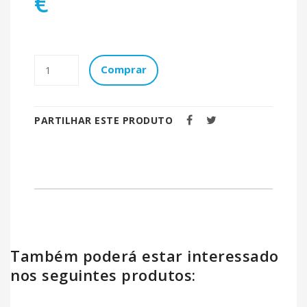
€
Comprar
PARTILHAR ESTE PRODUTO
Também poderá estar interessado
nos seguintes produtos: