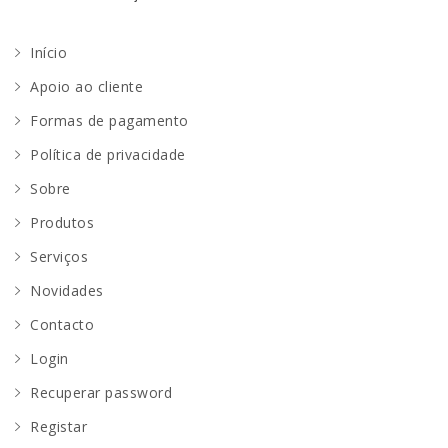
Início
Apoio ao cliente
Formas de pagamento
Política de privacidade
Sobre
Produtos
Serviços
Novidades
Contacto
Login
Recuperar password
Registar