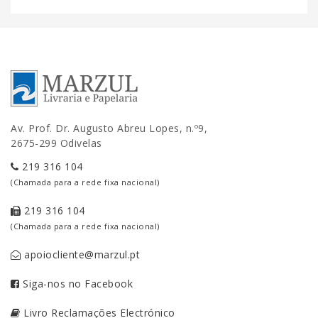
Av. Prof. Dr. Augusto Abreu Lopes, n.º9,
2675-299 Odivelas
219 316 104
(Chamada para a rede fixa nacional)
219 316 104
(Chamada para a rede fixa nacional)
apoiocliente@marzul.pt
Siga-nos no Facebook
Livro Reclamações Electrónico