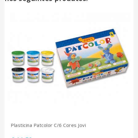
Plasticina Patcolor C/6 Cores Jovi