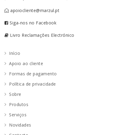
apoiocliente@marzul.pt
Siga-nos no Facebook
Livro Reclamações Electrónico
Início
Apoio ao cliente
Formas de pagamento
Política de privacidade
Sobre
Produtos
Serviços
Novidades