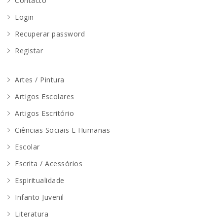
Contacto
Login
Recuperar password
Registar
Artes / Pintura
Artigos Escolares
Artigos Escritório
Ciências Sociais E Humanas
Escolar
Escrita / Acessórios
Espiritualidade
Infanto Juvenil
Literatura