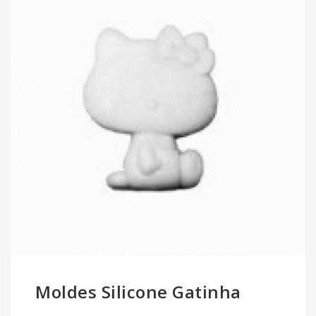
Moldes Silicone Gatinha