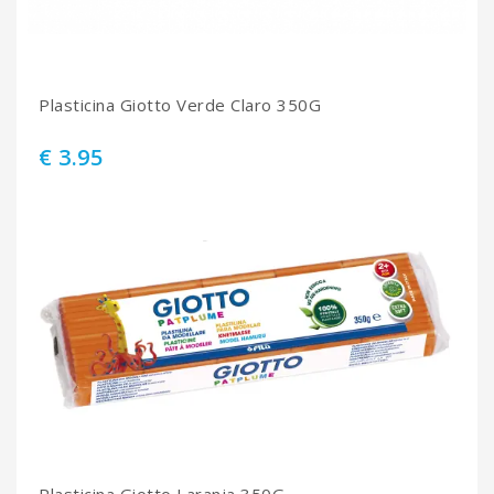
Plasticina Giotto Verde Claro 350G
€ 3.95