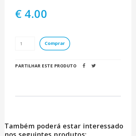
€ 4.00
Comprar
PARTILHAR ESTE PRODUTO
Também poderá estar interessado
nos seguintes produtos: