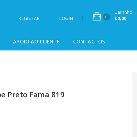
Carrinho
0
REGISTAR
LOGIN
€0,00
APOIO AO CLIENTE
CONTACTOS
pe Preto Fama 819