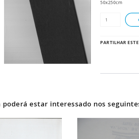
50x250cm
PARTILHAR EST
poderá estar interessado nos seguinte