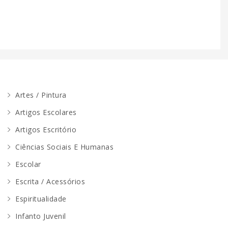
Artes / Pintura
Artigos Escolares
Artigos Escritório
Ciências Sociais E Humanas
Escolar
Escrita / Acessórios
Espiritualidade
Infanto Juvenil