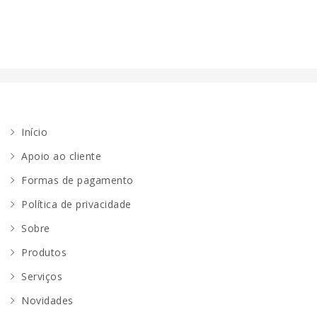
Início
Apoio ao cliente
Formas de pagamento
Política de privacidade
Sobre
Produtos
Serviços
Novidades