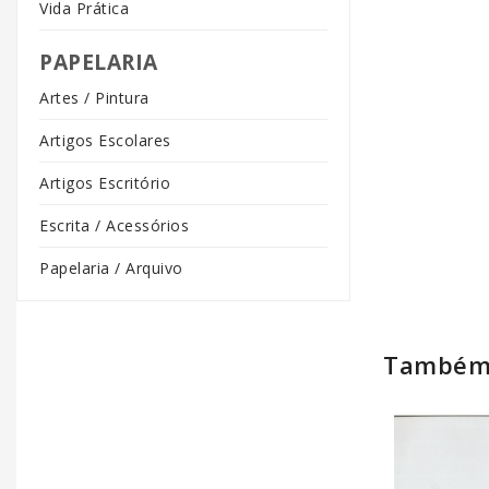
Vida Prática
PAPELARIA
Artes / Pintura
Artigos Escolares
Artigos Escritório
Escrita / Acessórios
Papelaria / Arquivo
Também 