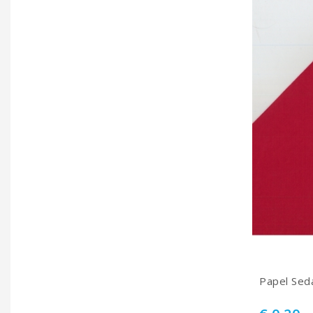
Papel Sed