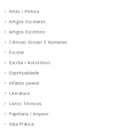
Artes / Pintura
Artigos Escolares
Artigos Escritório
Ciências Sociais E Humanas
Escolar
Escrita / Acessórios
Espiritualidade
Infanto Juvenil
Literatura
Livros Técnicos
Papelaria / Arquivo
Vida Prática