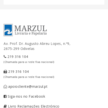
Av. Prof. Dr. Augusto Abreu Lopes, n.º9,
2675-299 Odivelas
219 316 104
(Chamada para a rede fixa nacional)
219 316 104
(Chamada para a rede fixa nacional)
apoiocliente@marzul.pt
Siga-nos no Facebook
Livro Reclamações Electrónico