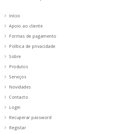
Início
Apoio ao cliente
Formas de pagamento
Política de privacidade
Sobre
Produtos
Serviços
Novidades
Contacto
Login
Recuperar password
Registar