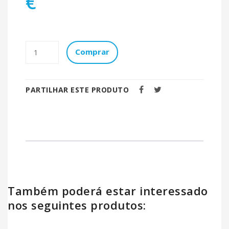
€
Comprar
PARTILHAR ESTE PRODUTO
Também poderá estar interessado
nos seguintes produtos: