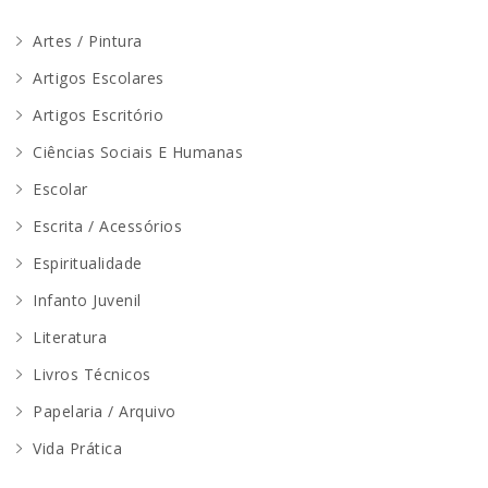
Artes / Pintura
Artigos Escolares
Artigos Escritório
Ciências Sociais E Humanas
Escolar
Escrita / Acessórios
Espiritualidade
Infanto Juvenil
Literatura
Livros Técnicos
Papelaria / Arquivo
Vida Prática