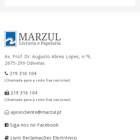
Av. Prof. Dr. Augusto Abreu Lopes, n.º9,
2675-299 Odivelas
219 316 104
(Chamada para a rede fixa nacional)
219 316 104
(Chamada para a rede fixa nacional)
apoiocliente@marzul.pt
Siga-nos no Facebook
Livro Reclamações Electrónico