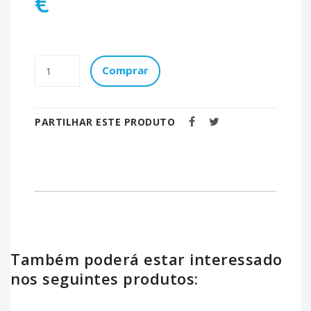
€
Comprar
PARTILHAR ESTE PRODUTO
Também poderá estar interessado
nos seguintes produtos: