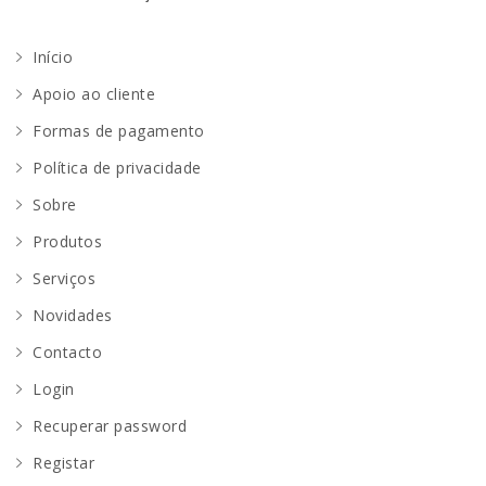
Início
Apoio ao cliente
Formas de pagamento
Política de privacidade
Sobre
Produtos
Serviços
Novidades
Contacto
Login
Recuperar password
Registar