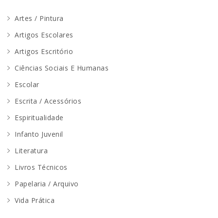
Artes / Pintura
Artigos Escolares
Artigos Escritório
Ciências Sociais E Humanas
Escolar
Escrita / Acessórios
Espiritualidade
Infanto Juvenil
Literatura
Livros Técnicos
Papelaria / Arquivo
Vida Prática