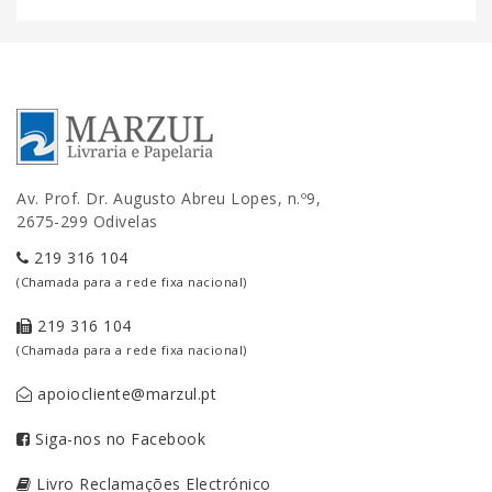
Av. Prof. Dr. Augusto Abreu Lopes, n.º9,
2675-299 Odivelas
219 316 104
(Chamada para a rede fixa nacional)
219 316 104
(Chamada para a rede fixa nacional)
apoiocliente@marzul.pt
Siga-nos no Facebook
Livro Reclamações Electrónico