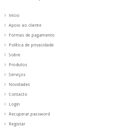
Início
Apoio ao cliente
Formas de pagamento
Política de privacidade
Sobre
Produtos
Serviços
Novidades
Contacto
Login
Recuperar password
Registar