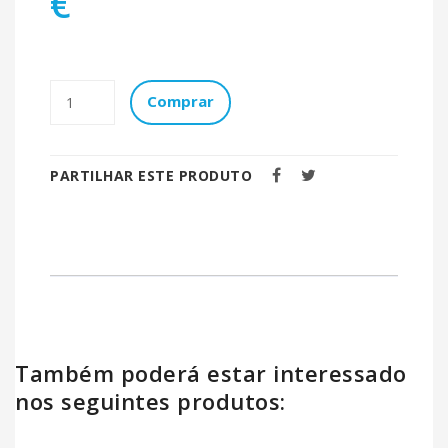
€
Comprar
PARTILHAR ESTE PRODUTO
Também poderá estar interessado
nos seguintes produtos: