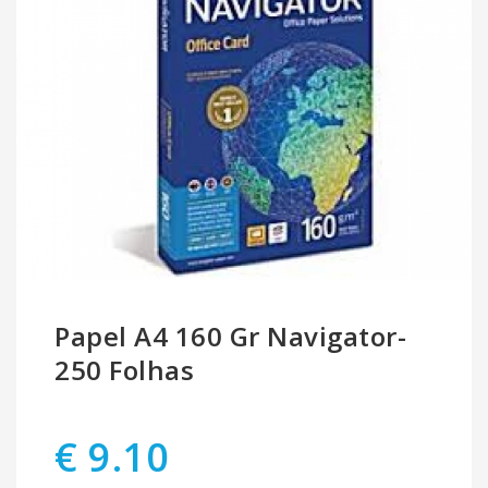
Papel A4 160 Gr Navigator-
250 Folhas
€ 9.10