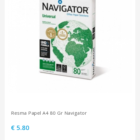
Resma Papel A4 80 Gr Navigator
€ 5.80