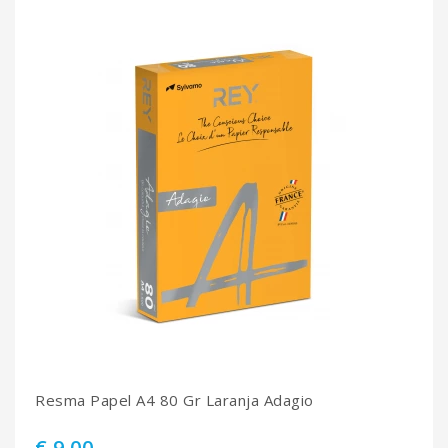
Resma Papel A4 80 Gr Laranja Adagio
€ 9.00