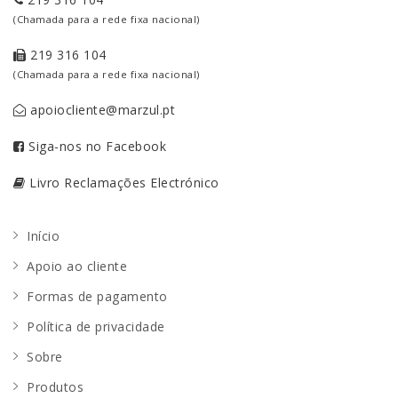
(Chamada para a rede fixa nacional)
219 316 104
(Chamada para a rede fixa nacional)
apoiocliente@marzul.pt
Siga-nos no Facebook
Livro Reclamações Electrónico
Início
Apoio ao cliente
Formas de pagamento
Política de privacidade
Sobre
Produtos