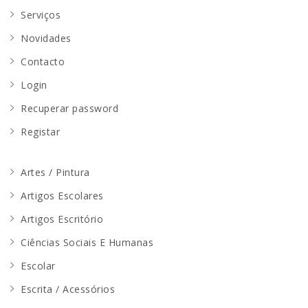
Serviços
Novidades
Contacto
Login
Recuperar password
Registar
Artes / Pintura
Artigos Escolares
Artigos Escritório
Ciências Sociais E Humanas
Escolar
Escrita / Acessórios