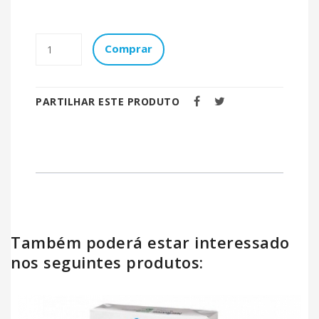
Comprar
PARTILHAR ESTE PRODUTO
Também poderá estar interessado
nos seguintes produtos: