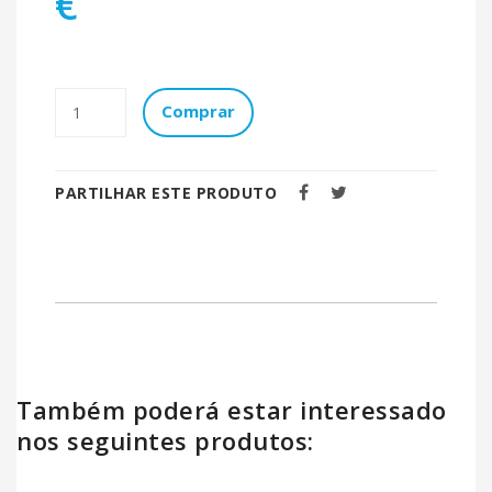
€
Comprar
PARTILHAR ESTE PRODUTO
Também poderá estar interessado
nos seguintes produtos: