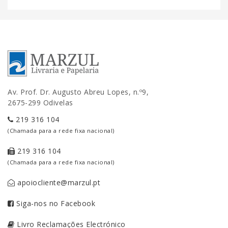
Av. Prof. Dr. Augusto Abreu Lopes, n.º9,
2675-299 Odivelas
219 316 104
(Chamada para a rede fixa nacional)
219 316 104
(Chamada para a rede fixa nacional)
apoiocliente@marzul.pt
Siga-nos no Facebook
Livro Reclamações Electrónico