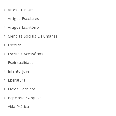
Artes / Pintura
Artigos Escolares
Artigos Escritório
Ciências Sociais E Humanas
Escolar
Escrita / Acessórios
Espiritualidade
Infanto Juvenil
Literatura
Livros Técnicos
Papelaria / Arquivo
Vida Prática