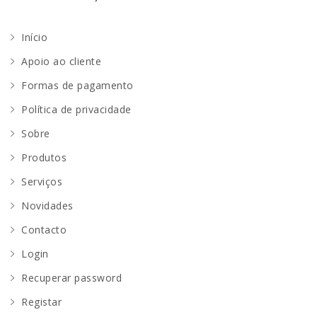
Início
Apoio ao cliente
Formas de pagamento
Política de privacidade
Sobre
Produtos
Serviços
Novidades
Contacto
Login
Recuperar password
Registar