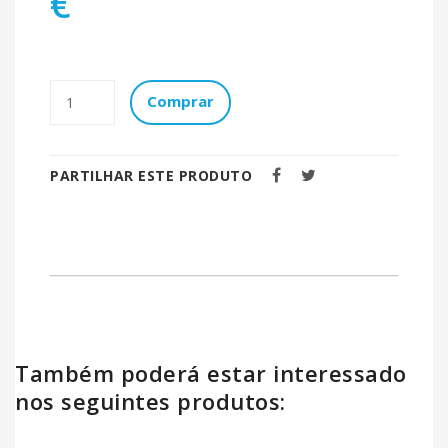
€
Comprar
PARTILHAR ESTE PRODUTO
Também poderá estar interessado
nos seguintes produtos: