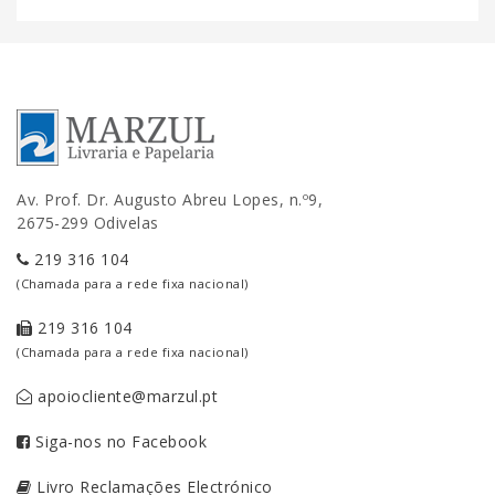
Av. Prof. Dr. Augusto Abreu Lopes, n.º9,
2675-299 Odivelas
219 316 104
(Chamada para a rede fixa nacional)
219 316 104
(Chamada para a rede fixa nacional)
apoiocliente@marzul.pt
Siga-nos no Facebook
Livro Reclamações Electrónico