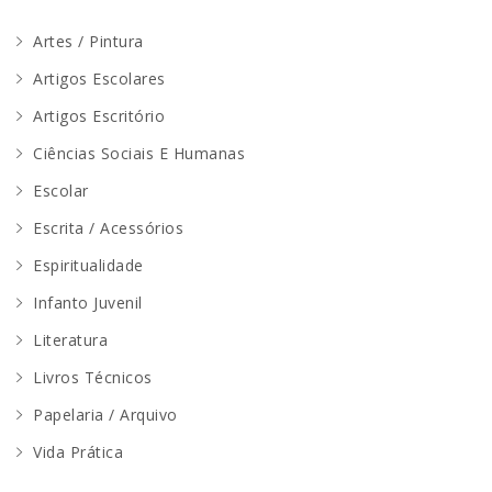
Artes / Pintura
Artigos Escolares
Artigos Escritório
Ciências Sociais E Humanas
Escolar
Escrita / Acessórios
Espiritualidade
Infanto Juvenil
Literatura
Livros Técnicos
Papelaria / Arquivo
Vida Prática