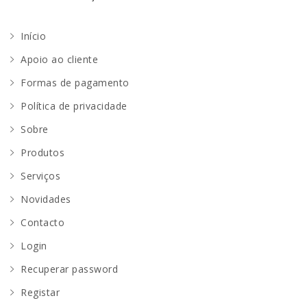
Início
Apoio ao cliente
Formas de pagamento
Política de privacidade
Sobre
Produtos
Serviços
Novidades
Contacto
Login
Recuperar password
Registar