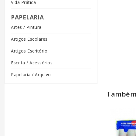
Vida Prática
PAPELARIA
Artes / Pintura
Artigos Escolares
Artigos Escritório
Escrita / Acessórios
Papelaria / Arquivo
Também 