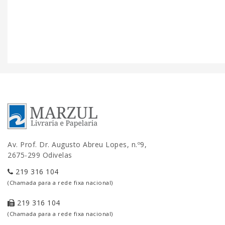
Av. Prof. Dr. Augusto Abreu Lopes, n.º9,
2675-299 Odivelas
219 316 104
(Chamada para a rede fixa nacional)
219 316 104
(Chamada para a rede fixa nacional)