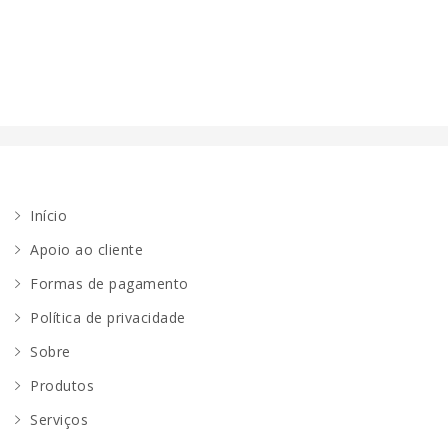
Início
Apoio ao cliente
Formas de pagamento
Política de privacidade
Sobre
Produtos
Serviços