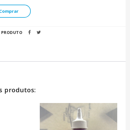
Comprar
E PRODUTO
s produtos: