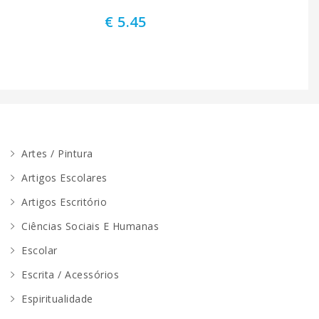
€ 5.45
Artes / Pintura
Artigos Escolares
Artigos Escritório
Ciências Sociais E Humanas
Escolar
Escrita / Acessórios
Espiritualidade