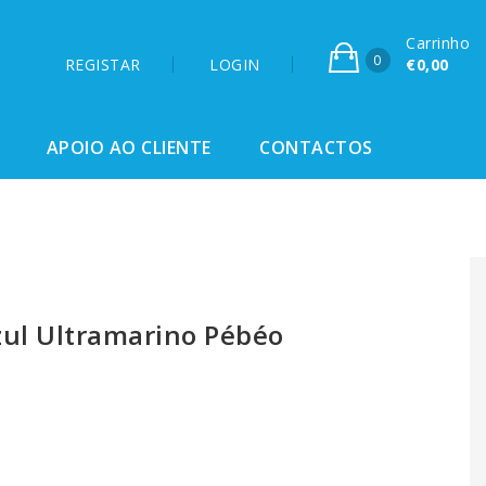
Carrinho
0
REGISTAR
LOGIN
€0,00
APOIO AO CLIENTE
CONTACTOS
ul Ultramarino Pébéo