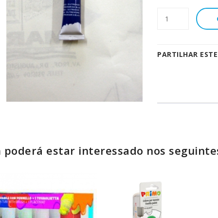
PARTILHAR EST
poderá estar interessado nos seguinte