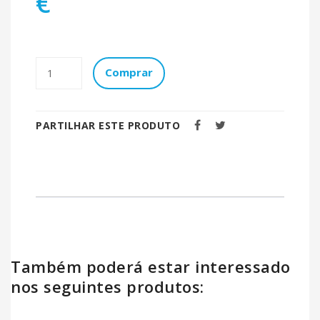
€
Comprar
PARTILHAR ESTE PRODUTO
Também poderá estar interessado
nos seguintes produtos: