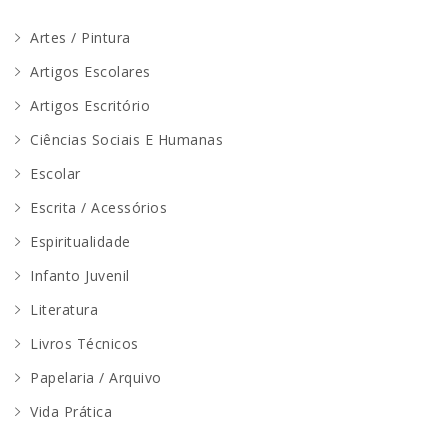
Artes / Pintura
Artigos Escolares
Artigos Escritório
Ciências Sociais E Humanas
Escolar
Escrita / Acessórios
Espiritualidade
Infanto Juvenil
Literatura
Livros Técnicos
Papelaria / Arquivo
Vida Prática