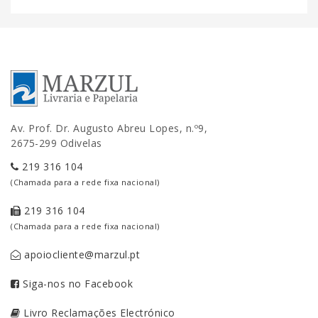
Av. Prof. Dr. Augusto Abreu Lopes, n.º9,
2675-299 Odivelas
219 316 104
(Chamada para a rede fixa nacional)
219 316 104
(Chamada para a rede fixa nacional)
apoiocliente@marzul.pt
Siga-nos no Facebook
Livro Reclamações Electrónico