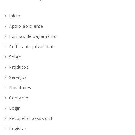
Início
Apoio ao cliente
Formas de pagamento
Política de privacidade
Sobre
Produtos
Serviços
Novidades
Contacto
Login
Recuperar password
Registar