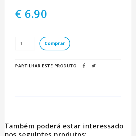
€ 6.90
Comprar
PARTILHAR ESTE PRODUTO
Também poderá estar interessado
nos seguintes produtos: