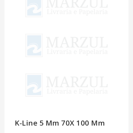
K-Line 5 Mm 70X 100 Mm