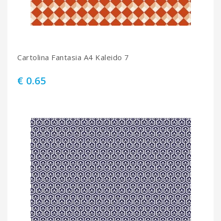
Cartolina Fantasia A4 Kaleido 7
€ 0.65