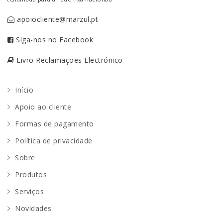
apoiocliente@marzul.pt
Siga-nos no Facebook
Livro Reclamações Electrónico
Início
Apoio ao cliente
Formas de pagamento
Política de privacidade
Sobre
Produtos
Serviços
Novidades