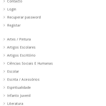
Contacto
Login
Recuperar password
Registar
Artes / Pintura
Artigos Escolares
Artigos Escritório
Ciências Sociais E Humanas
Escolar
Escrita / Acessórios
Espiritualidade
Infanto Juvenil
Literatura