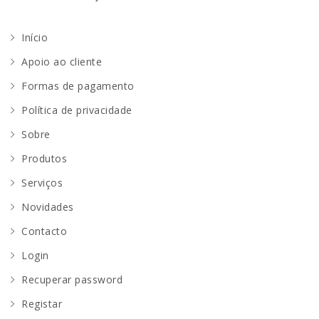
Início
Apoio ao cliente
Formas de pagamento
Política de privacidade
Sobre
Produtos
Serviços
Novidades
Contacto
Login
Recuperar password
Registar