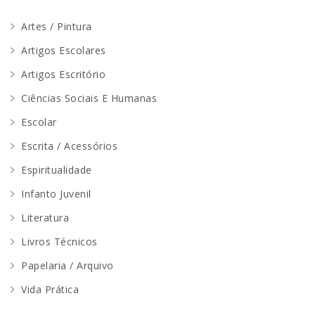
Artes / Pintura
Artigos Escolares
Artigos Escritório
Ciências Sociais E Humanas
Escolar
Escrita / Acessórios
Espiritualidade
Infanto Juvenil
Literatura
Livros Técnicos
Papelaria / Arquivo
Vida Prática