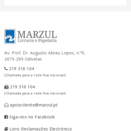
Av. Prof. Dr. Augusto Abreu Lopes, n.º9,
2675-299 Odivelas
219 316 104
(Chamada para a rede fixa nacional)
219 316 104
(Chamada para a rede fixa nacional)
apoiocliente@marzul.pt
Siga-nos no Facebook
Livro Reclamações Electrónico