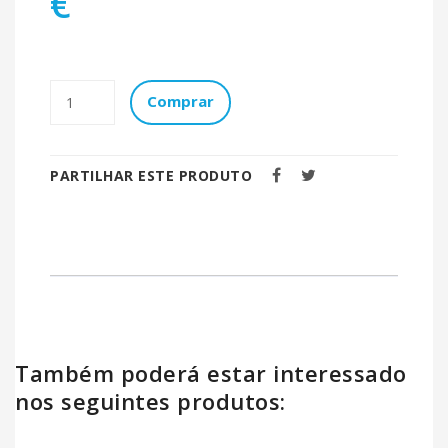
€
Comprar
PARTILHAR ESTE PRODUTO
Também poderá estar interessado
nos seguintes produtos: