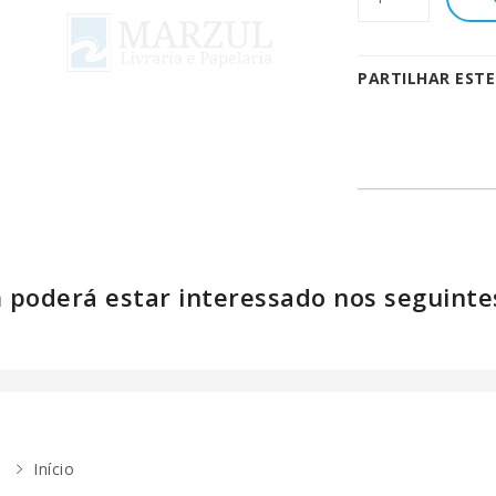
PARTILHAR EST
poderá estar interessado nos seguinte
Início