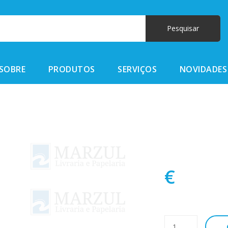
SOBRE
PRODUTOS
SERVIÇOS
NOVIDADES
€