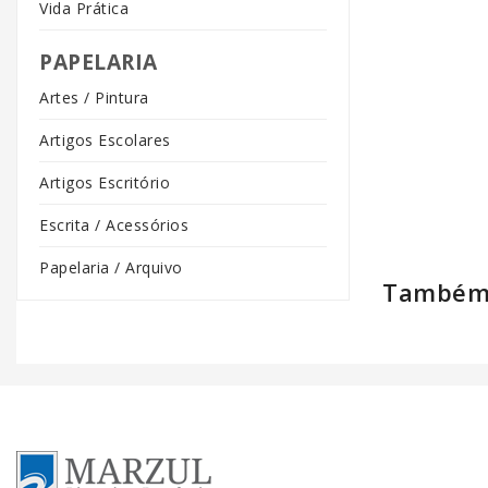
Vida Prática
PAPELARIA
Artes / Pintura
Artigos Escolares
Artigos Escritório
Escrita / Acessórios
Papelaria / Arquivo
Também 