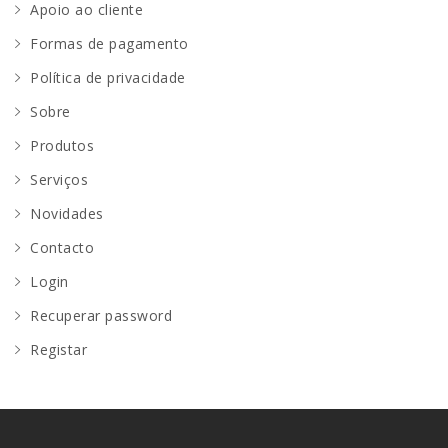
Apoio ao cliente
Formas de pagamento
Política de privacidade
Sobre
Produtos
Serviços
Novidades
Contacto
Login
Recuperar password
Registar