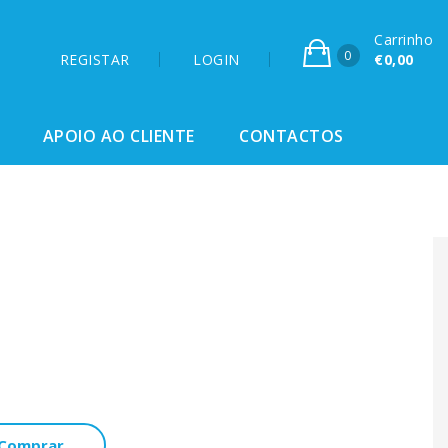
Carrinho
0
REGISTAR
LOGIN
€0,00
APOIO AO CLIENTE
CONTACTOS
Comprar