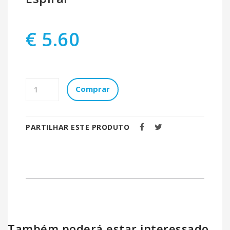
€ 5.60
Comprar
PARTILHAR ESTE PRODUTO
Também poderá estar interessado