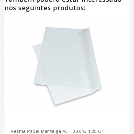
nos seguintes produtos:
Resma Papel Manteiga A3 - 33X43 120 Gr.