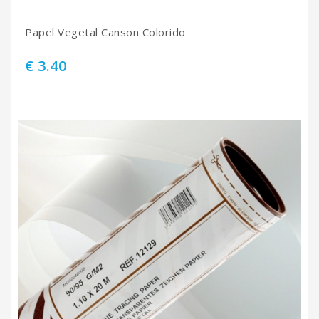
Papel Vegetal Canson Colorido
€ 3.40