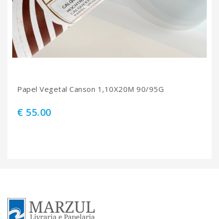
Papel Vegetal Canson 1,10X20M 90/95G
€ 55.00