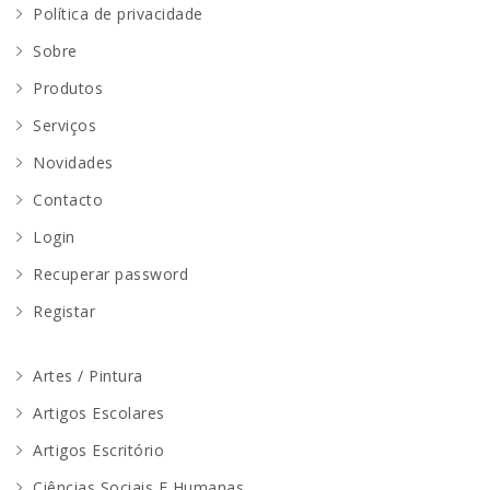
Política de privacidade
Sobre
Produtos
Serviços
Novidades
Contacto
Login
Recuperar password
Registar
Artes / Pintura
Artigos Escolares
Artigos Escritório
Ciências Sociais E Humanas