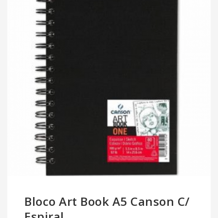
Bloco Art Book A5 Canson C/
Espiral