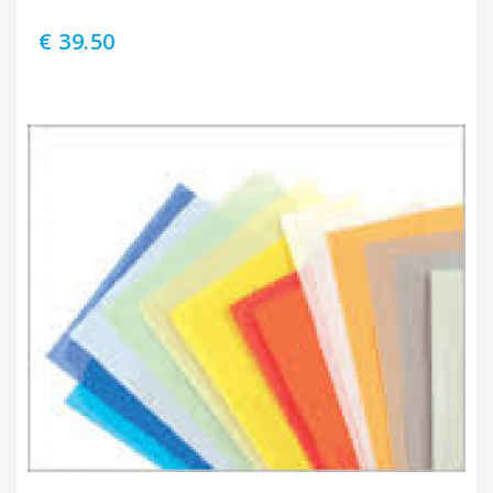
€ 39.50