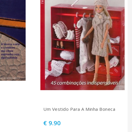
Um Vestido Para A Minha Boneca
€ 9.90