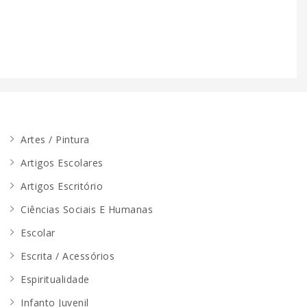
Artes / Pintura
Artigos Escolares
Artigos Escritório
Ciências Sociais E Humanas
Escolar
Escrita / Acessórios
Espiritualidade
Infanto Juvenil