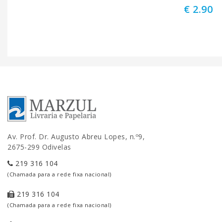
€ 2.90
Av. Prof. Dr. Augusto Abreu Lopes, n.º9,
2675-299 Odivelas
219 316 104
(Chamada para a rede fixa nacional)
219 316 104
(Chamada para a rede fixa nacional)