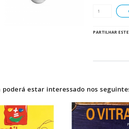
PARTILHAR EST
poderá estar interessado nos seguinte