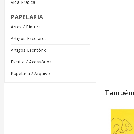
Vida Prática
PAPELARIA
Artes / Pintura
Artigos Escolares
Artigos Escritório
Escrita / Acessórios
Papelaria / Arquivo
Também 