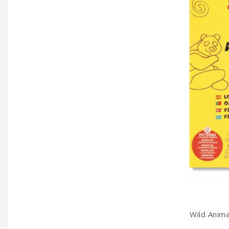
Wild Animal