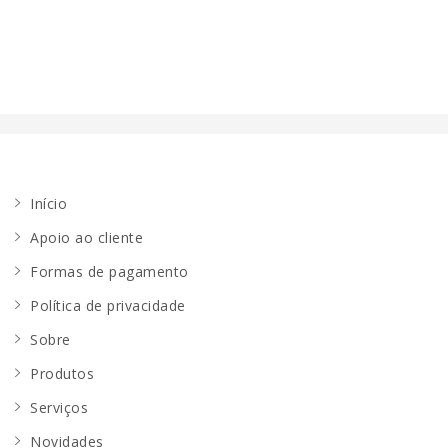
Início
Apoio ao cliente
Formas de pagamento
Política de privacidade
Sobre
Produtos
Serviços
Novidades