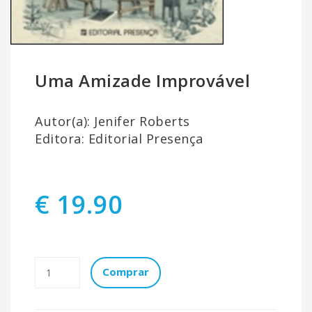
Uma Amizade Improvável
Autor(a): Jenifer Roberts
Editora: Editorial Presença
€ 19.90
Comprar