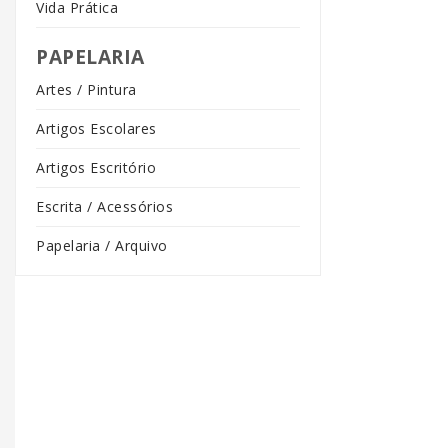
Vida Prática
PAPELARIA
Artes / Pintura
Artigos Escolares
Artigos Escritório
Escrita / Acessórios
Papelaria / Arquivo