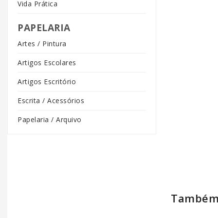
Vida Prática
PAPELARIA
Artes / Pintura
Artigos Escolares
Artigos Escritório
Escrita / Acessórios
Papelaria / Arquivo
Também 