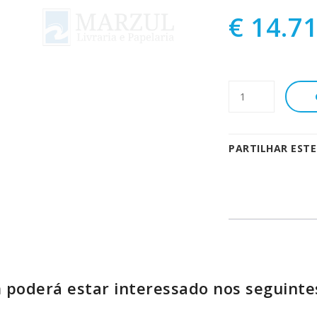
€ 14.7
PARTILHAR EST
poderá estar interessado nos seguinte