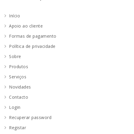
Início
Apoio ao cliente
Formas de pagamento
Política de privacidade
Sobre
Produtos
Serviços
Novidades
Contacto
Login
Recuperar password
Registar