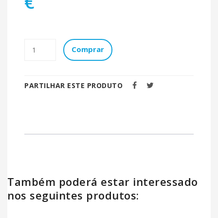
€
Comprar
PARTILHAR ESTE PRODUTO
Também poderá estar interessado
nos seguintes produtos: