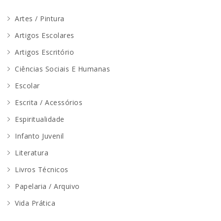
Artes / Pintura
Artigos Escolares
Artigos Escritório
Ciências Sociais E Humanas
Escolar
Escrita / Acessórios
Espiritualidade
Infanto Juvenil
Literatura
Livros Técnicos
Papelaria / Arquivo
Vida Prática