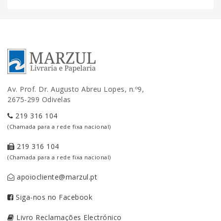
Av. Prof. Dr. Augusto Abreu Lopes, n.º9,
2675-299 Odivelas
219 316 104
(Chamada para a rede fixa nacional)
219 316 104
(Chamada para a rede fixa nacional)
apoiocliente@marzul.pt
Siga-nos no Facebook
Livro Reclamações Electrónico