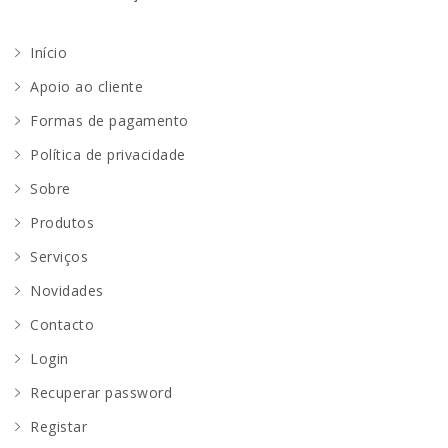
Início
Apoio ao cliente
Formas de pagamento
Política de privacidade
Sobre
Produtos
Serviços
Novidades
Contacto
Login
Recuperar password
Registar