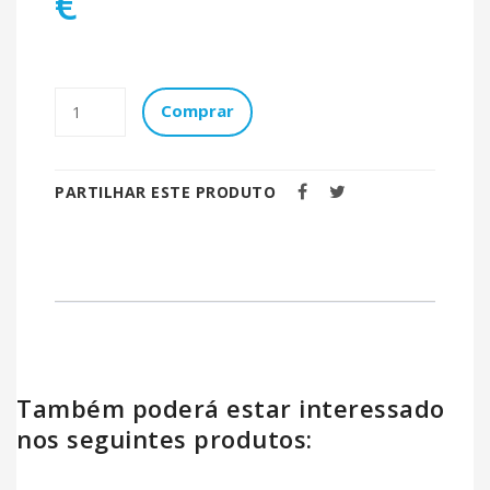
€
Comprar
PARTILHAR ESTE PRODUTO
Também poderá estar interessado
nos seguintes produtos: