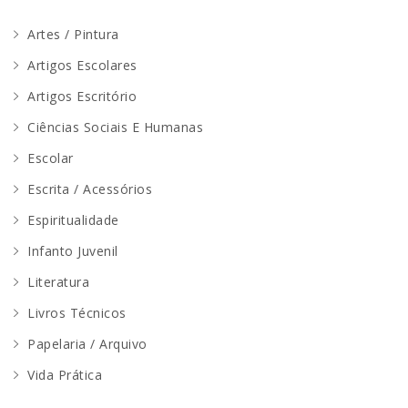
Artes / Pintura
Artigos Escolares
Artigos Escritório
Ciências Sociais E Humanas
Escolar
Escrita / Acessórios
Espiritualidade
Infanto Juvenil
Literatura
Livros Técnicos
Papelaria / Arquivo
Vida Prática