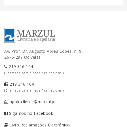
Av. Prof. Dr. Augusto Abreu Lopes, n.º9,
2675-299 Odivelas
219 316 104
(Chamada para a rede fixa nacional)
219 316 104
(Chamada para a rede fixa nacional)
apoiocliente@marzul.pt
Siga-nos no Facebook
Livro Reclamações Electrónico