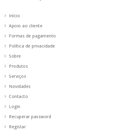
Início
Apoio ao cliente
Formas de pagamento
Política de privacidade
Sobre
Produtos
Serviços
Novidades
Contacto
Login
Recuperar password
Registar