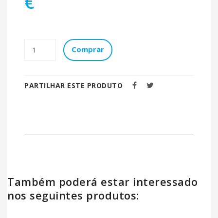
€
Comprar
PARTILHAR ESTE PRODUTO
Também poderá estar interessado
nos seguintes produtos: