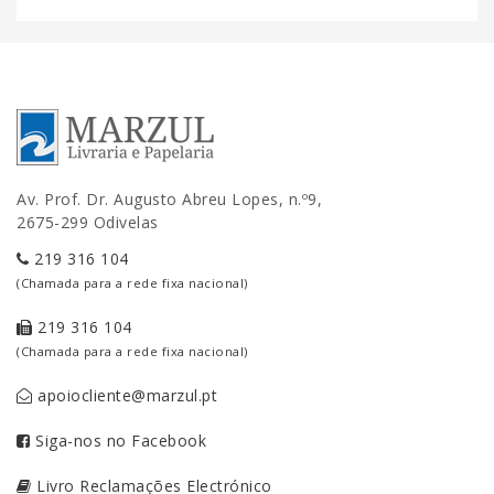
Av. Prof. Dr. Augusto Abreu Lopes, n.º9,
2675-299 Odivelas
219 316 104
(Chamada para a rede fixa nacional)
219 316 104
(Chamada para a rede fixa nacional)
apoiocliente@marzul.pt
Siga-nos no Facebook
Livro Reclamações Electrónico