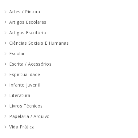
Artes / Pintura
Artigos Escolares
Artigos Escritório
Ciências Sociais E Humanas
Escolar
Escrita / Acessórios
Espiritualidade
Infanto Juvenil
Literatura
Livros Técnicos
Papelaria / Arquivo
Vida Prática